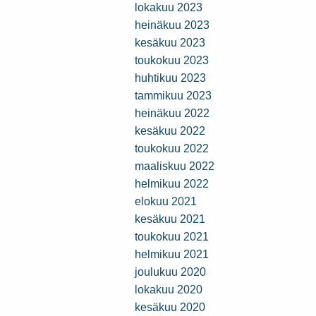
lokakuu 2023
heinäkuu 2023
kesäkuu 2023
toukokuu 2023
huhtikuu 2023
tammikuu 2023
heinäkuu 2022
kesäkuu 2022
toukokuu 2022
maaliskuu 2022
helmikuu 2022
elokuu 2021
kesäkuu 2021
toukokuu 2021
helmikuu 2021
joulukuu 2020
lokakuu 2020
kesäkuu 2020