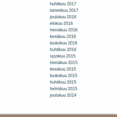
huhtikuu 2017
tammikuu 2017
joulukuu 2016
elokuu 2016
heinäkuu 2016
kesäkuu 2016
toukokuu 2016
huhtikuu 2016
syyskuu 2015
heinäkuu 2015
kesäkuu 2015
toukokuu 2015
huhtikuu 2015
helmikuu 2015
joulukuu 2014