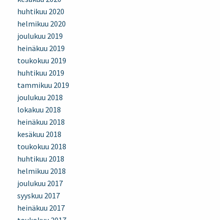
huhtikuu 2020
helmikuu 2020
joulukuu 2019
heinäkuu 2019
toukokuu 2019
huhtikuu 2019
tammikuu 2019
joulukuu 2018
lokakuu 2018
heinäkuu 2018
kesäkuu 2018
toukokuu 2018
huhtikuu 2018
helmikuu 2018
joulukuu 2017
syyskuu 2017
heinäkuu 2017