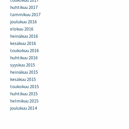
toukokuu 2017
huhtikuu 2017
tammikuu 2017
joulukuu 2016
elokuu 2016
heinäkuu 2016
kesäkuu 2016
toukokuu 2016
huhtikuu 2016
syyskuu 2015
heinäkuu 2015
kesäkuu 2015
toukokuu 2015
huhtikuu 2015
helmikuu 2015
joulukuu 2014