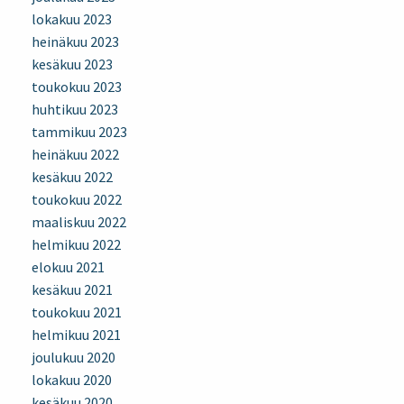
lokakuu 2023
heinäkuu 2023
kesäkuu 2023
toukokuu 2023
huhtikuu 2023
tammikuu 2023
heinäkuu 2022
kesäkuu 2022
toukokuu 2022
maaliskuu 2022
helmikuu 2022
elokuu 2021
kesäkuu 2021
toukokuu 2021
helmikuu 2021
joulukuu 2020
lokakuu 2020
kesäkuu 2020