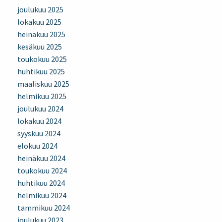
joulukuu 2025
lokakuu 2025
heinäkuu 2025
kesäkuu 2025
toukokuu 2025
huhtikuu 2025
maaliskuu 2025
helmikuu 2025
joulukuu 2024
lokakuu 2024
syyskuu 2024
elokuu 2024
heinäkuu 2024
toukokuu 2024
huhtikuu 2024
helmikuu 2024
tammikuu 2024
joulukuu 2023