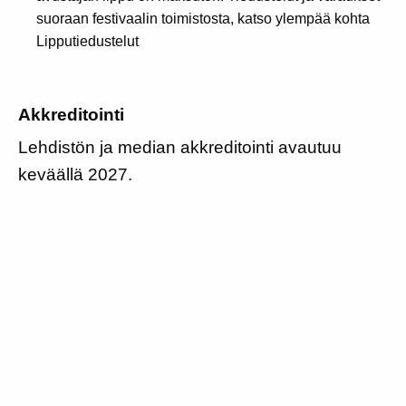
suoraan festivaalin toimistosta, katso ylempää kohta
Lipputiedustelut
Akkreditointi
Lehdistön ja median akkreditointi avautuu
keväällä 2027.