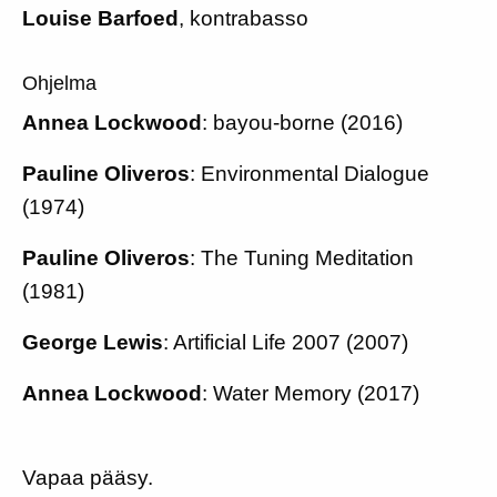
Louise Barfoed
, kontrabasso
Ohjelma
Annea Lockwood
: bayou-borne (2016)
Pauline Oliveros
: Environmental Dialogue
(1974)
Pauline Oliveros
: The Tuning Meditation
(1981)
George Lewis
: Artificial Life 2007 (2007)
Annea Lockwood
: Water Memory (2017)
Vapaa pääsy.