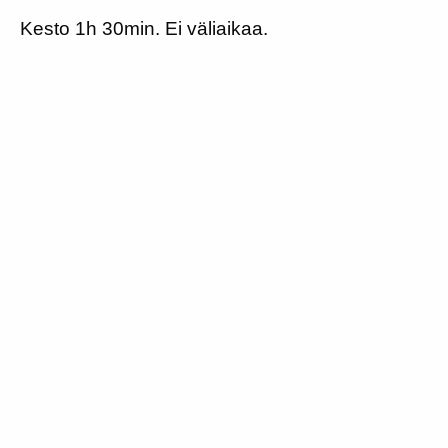
Kesto 1h 30min. Ei väliaikaa.