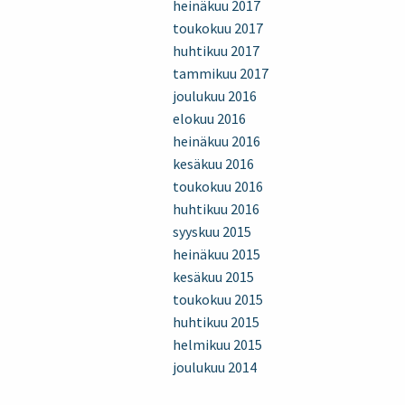
heinäkuu 2017
toukokuu 2017
huhtikuu 2017
tammikuu 2017
joulukuu 2016
elokuu 2016
heinäkuu 2016
kesäkuu 2016
toukokuu 2016
huhtikuu 2016
syyskuu 2015
heinäkuu 2015
kesäkuu 2015
toukokuu 2015
huhtikuu 2015
helmikuu 2015
joulukuu 2014