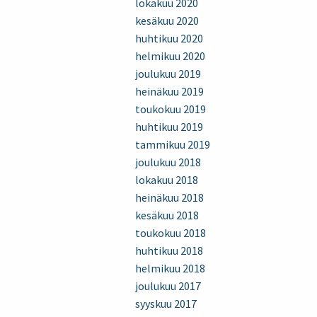
lokakuu 2020
kesäkuu 2020
huhtikuu 2020
helmikuu 2020
joulukuu 2019
heinäkuu 2019
toukokuu 2019
huhtikuu 2019
tammikuu 2019
joulukuu 2018
lokakuu 2018
heinäkuu 2018
kesäkuu 2018
toukokuu 2018
huhtikuu 2018
helmikuu 2018
joulukuu 2017
syyskuu 2017