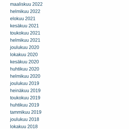
maaliskuu 2022
helmikuu 2022
elokuu 2021
kesäkuu 2021
toukokuu 2021
helmikuu 2021
joulukuu 2020
lokakuu 2020
kesäkuu 2020
huhtikuu 2020
helmikuu 2020
joulukuu 2019
heinäkuu 2019
toukokuu 2019
huhtikuu 2019
tammikuu 2019
joulukuu 2018
lokakuu 2018