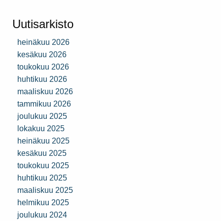
Uutisarkisto
heinäkuu 2026
kesäkuu 2026
toukokuu 2026
huhtikuu 2026
maaliskuu 2026
tammikuu 2026
joulukuu 2025
lokakuu 2025
heinäkuu 2025
kesäkuu 2025
toukokuu 2025
huhtikuu 2025
maaliskuu 2025
helmikuu 2025
joulukuu 2024