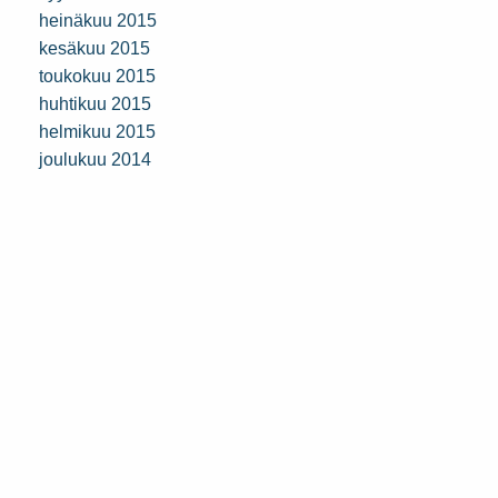
heinäkuu 2015
kesäkuu 2015
toukokuu 2015
huhtikuu 2015
helmikuu 2015
joulukuu 2014