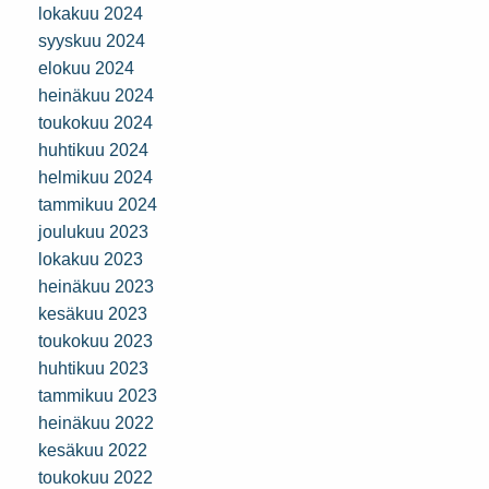
lokakuu 2024
syyskuu 2024
elokuu 2024
heinäkuu 2024
toukokuu 2024
huhtikuu 2024
helmikuu 2024
tammikuu 2024
joulukuu 2023
lokakuu 2023
heinäkuu 2023
kesäkuu 2023
toukokuu 2023
huhtikuu 2023
tammikuu 2023
heinäkuu 2022
kesäkuu 2022
toukokuu 2022