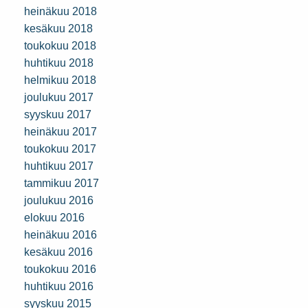
heinäkuu 2018
kesäkuu 2018
toukokuu 2018
huhtikuu 2018
helmikuu 2018
joulukuu 2017
syyskuu 2017
heinäkuu 2017
toukokuu 2017
huhtikuu 2017
tammikuu 2017
joulukuu 2016
elokuu 2016
heinäkuu 2016
kesäkuu 2016
toukokuu 2016
huhtikuu 2016
syyskuu 2015