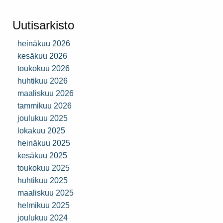
Uutisarkisto
heinäkuu 2026
kesäkuu 2026
toukokuu 2026
huhtikuu 2026
maaliskuu 2026
tammikuu 2026
joulukuu 2025
lokakuu 2025
heinäkuu 2025
kesäkuu 2025
toukokuu 2025
huhtikuu 2025
maaliskuu 2025
helmikuu 2025
joulukuu 2024