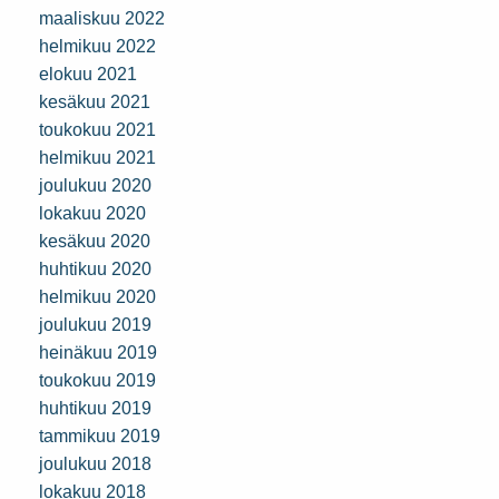
maaliskuu 2022
helmikuu 2022
elokuu 2021
kesäkuu 2021
toukokuu 2021
helmikuu 2021
joulukuu 2020
lokakuu 2020
kesäkuu 2020
huhtikuu 2020
helmikuu 2020
joulukuu 2019
heinäkuu 2019
toukokuu 2019
huhtikuu 2019
tammikuu 2019
joulukuu 2018
lokakuu 2018