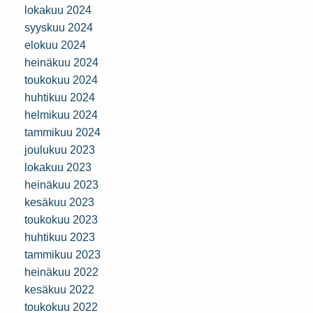
lokakuu 2024
syyskuu 2024
elokuu 2024
heinäkuu 2024
toukokuu 2024
huhtikuu 2024
helmikuu 2024
tammikuu 2024
joulukuu 2023
lokakuu 2023
heinäkuu 2023
kesäkuu 2023
toukokuu 2023
huhtikuu 2023
tammikuu 2023
heinäkuu 2022
kesäkuu 2022
toukokuu 2022