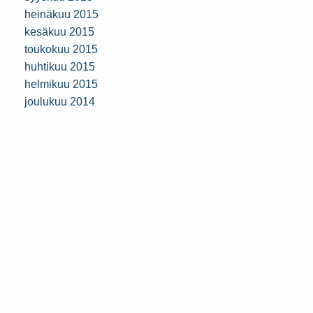
heinäkuu 2015
kesäkuu 2015
toukokuu 2015
huhtikuu 2015
helmikuu 2015
joulukuu 2014