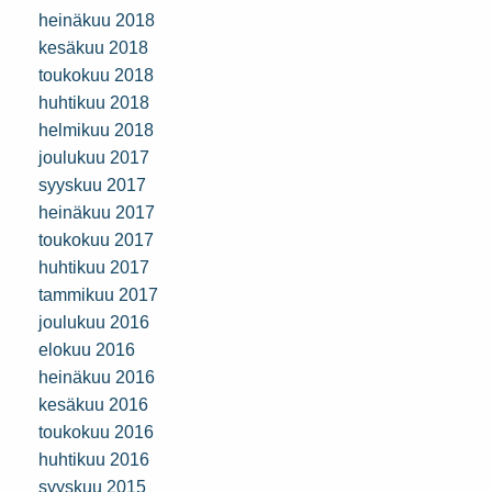
heinäkuu 2018
kesäkuu 2018
toukokuu 2018
huhtikuu 2018
helmikuu 2018
joulukuu 2017
syyskuu 2017
heinäkuu 2017
toukokuu 2017
huhtikuu 2017
tammikuu 2017
joulukuu 2016
elokuu 2016
heinäkuu 2016
kesäkuu 2016
toukokuu 2016
huhtikuu 2016
syyskuu 2015