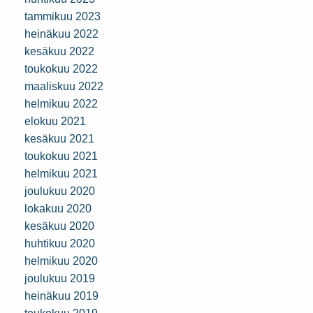
tammikuu 2023
heinäkuu 2022
kesäkuu 2022
toukokuu 2022
maaliskuu 2022
helmikuu 2022
elokuu 2021
kesäkuu 2021
toukokuu 2021
helmikuu 2021
joulukuu 2020
lokakuu 2020
kesäkuu 2020
huhtikuu 2020
helmikuu 2020
joulukuu 2019
heinäkuu 2019