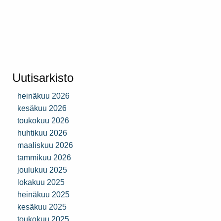
Uutisarkisto
heinäkuu 2026
kesäkuu 2026
toukokuu 2026
huhtikuu 2026
maaliskuu 2026
tammikuu 2026
joulukuu 2025
lokakuu 2025
heinäkuu 2025
kesäkuu 2025
toukokuu 2025