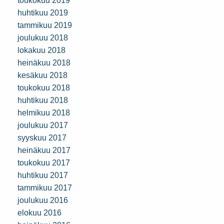
toukokuu 2019
huhtikuu 2019
tammikuu 2019
joulukuu 2018
lokakuu 2018
heinäkuu 2018
kesäkuu 2018
toukokuu 2018
huhtikuu 2018
helmikuu 2018
joulukuu 2017
syyskuu 2017
heinäkuu 2017
toukokuu 2017
huhtikuu 2017
tammikuu 2017
joulukuu 2016
elokuu 2016