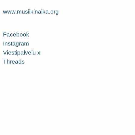
www.musiikinaika.org
Facebook
Instagram
Viestipalvelu x
Threads