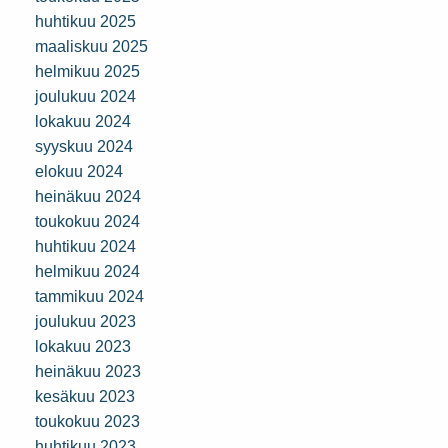
huhtikuu 2025
maaliskuu 2025
helmikuu 2025
joulukuu 2024
lokakuu 2024
syyskuu 2024
elokuu 2024
heinäkuu 2024
toukokuu 2024
huhtikuu 2024
helmikuu 2024
tammikuu 2024
joulukuu 2023
lokakuu 2023
heinäkuu 2023
kesäkuu 2023
toukokuu 2023
huhtikuu 2023