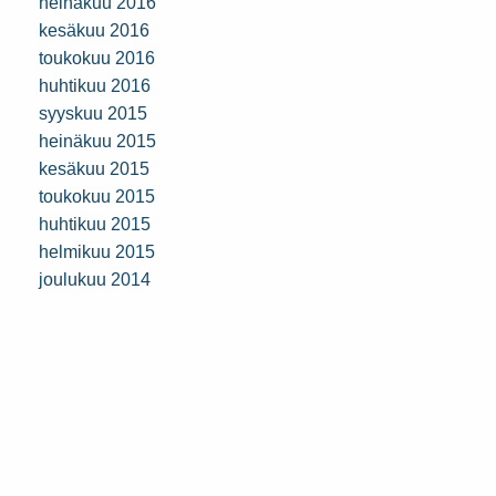
heinäkuu 2016
kesäkuu 2016
toukokuu 2016
huhtikuu 2016
syyskuu 2015
heinäkuu 2015
kesäkuu 2015
toukokuu 2015
huhtikuu 2015
helmikuu 2015
joulukuu 2014