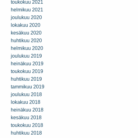
toukokuu 2021
helmikuu 2021
joulukuu 2020
lokakuu 2020
kesäkuu 2020
huhtikuu 2020
helmikuu 2020
joulukuu 2019
heinäkuu 2019
toukokuu 2019
huhtikuu 2019
tammikuu 2019
joulukuu 2018
lokakuu 2018
heinäkuu 2018
kesäkuu 2018
toukokuu 2018
huhtikuu 2018