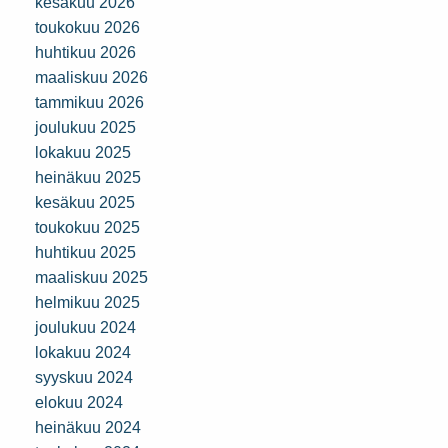
kesäkuu 2026
toukokuu 2026
huhtikuu 2026
maaliskuu 2026
tammikuu 2026
joulukuu 2025
lokakuu 2025
heinäkuu 2025
kesäkuu 2025
toukokuu 2025
huhtikuu 2025
maaliskuu 2025
helmikuu 2025
joulukuu 2024
lokakuu 2024
syyskuu 2024
elokuu 2024
heinäkuu 2024