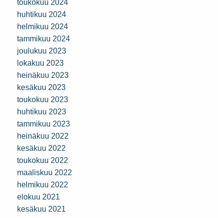
toukokuu 2024
huhtikuu 2024
helmikuu 2024
tammikuu 2024
joulukuu 2023
lokakuu 2023
heinäkuu 2023
kesäkuu 2023
toukokuu 2023
huhtikuu 2023
tammikuu 2023
heinäkuu 2022
kesäkuu 2022
toukokuu 2022
maaliskuu 2022
helmikuu 2022
elokuu 2021
kesäkuu 2021