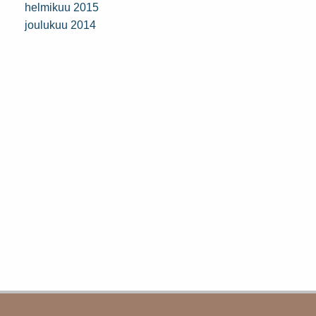
helmikuu 2015
joulukuu 2014