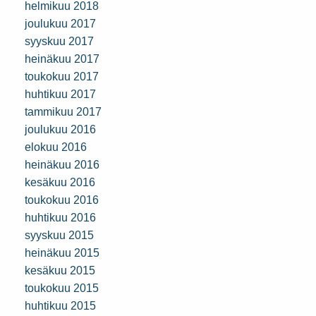
helmikuu 2018
joulukuu 2017
syyskuu 2017
heinäkuu 2017
toukokuu 2017
huhtikuu 2017
tammikuu 2017
joulukuu 2016
elokuu 2016
heinäkuu 2016
kesäkuu 2016
toukokuu 2016
huhtikuu 2016
syyskuu 2015
heinäkuu 2015
kesäkuu 2015
toukokuu 2015
huhtikuu 2015