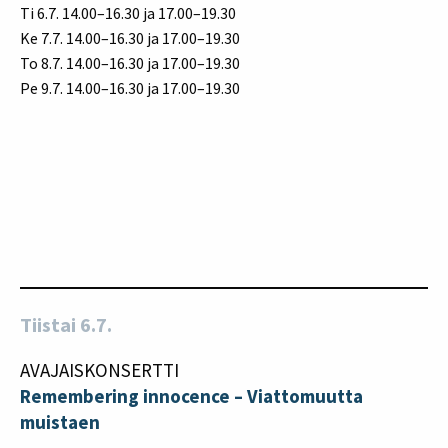
Ti 6.7. 14.00–16.30 ja 17.00–19.30
Ke 7.7. 14.00–16.30 ja 17.00–19.30
To 8.7. 14.00–16.30 ja 17.00–19.30
Pe 9.7. 14.00–16.30 ja 17.00–19.30
Tiistai 6.7.
AVAJAISKONSERTTI
Remembering innocence – Viattomuutta
muistaen