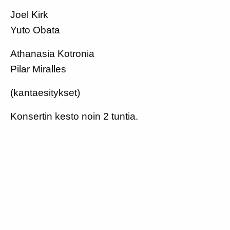
Joel Kirk
Yuto Obata
Athanasia Kotronia
Pilar Miralles
(kantaesitykset)
Konsertin kesto noin 2 tuntia.